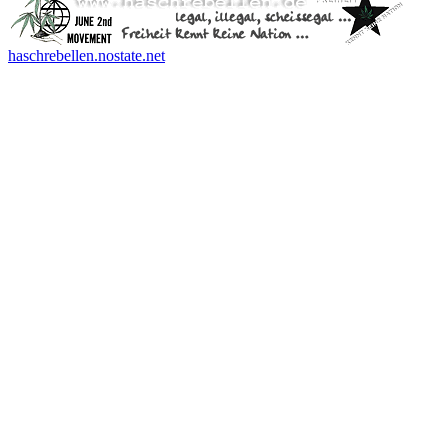
haschrebellen.nostate.net