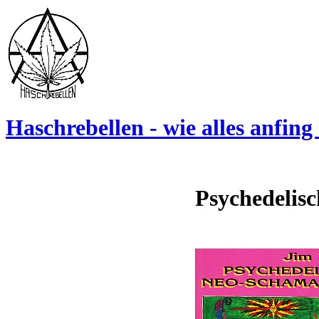
Haschrebellen - wie alles anfing .
Psychedelis