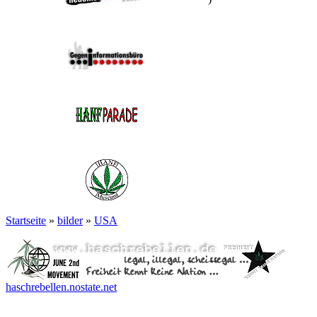
Startseite
»
bilder
»
USA
haschrebellen.nostate.net